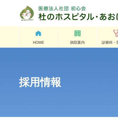
HOME
病院案内
診療科・
採用情報