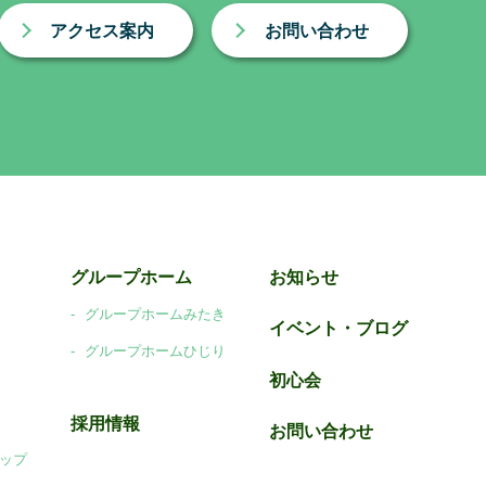
アクセス案内
お問い合わせ
グループホーム
お知らせ
グループホームみたき
イベント・ブログ
グループホームひじり
初心会
採用情報
お問い合わせ
ップ