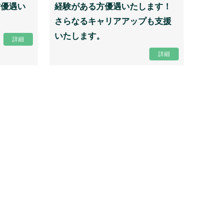
方優遇い
経験がある方優遇いたします！
さらなるキャリアアップも支援
いたします。
詳細
詳細