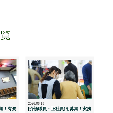
一覧
2026.06.19
募集！有資
[介護職員・正社員]を募集！実務