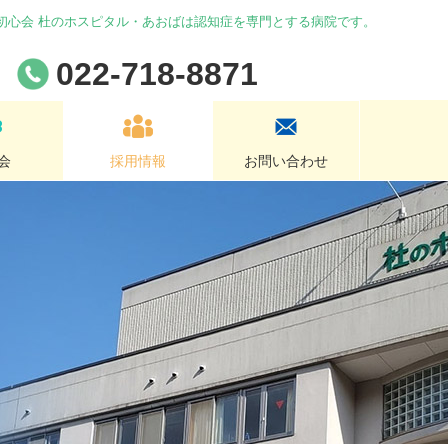
 初心会 杜のホスピタル・あおばは認知症を専門とする病院です。
022-718-8871
会
採用情報
お問い合わせ