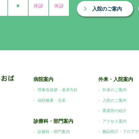
●
休診
休診
入院のご案内
病院案内
外来・入院案内
理事長挨拶・基本方針
外来のご案内
病院概要・沿革
入院のご案内
看護部の紹介
診療科・部門案内
アクセス案内
施設紹介・フロアマ
診療科・部門案内