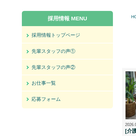
H
採用情報 MENU
採用情報トップページ
先輩スタッフの声①
先輩スタッフの声②
お仕事一覧
応募フォーム
2026.
[介