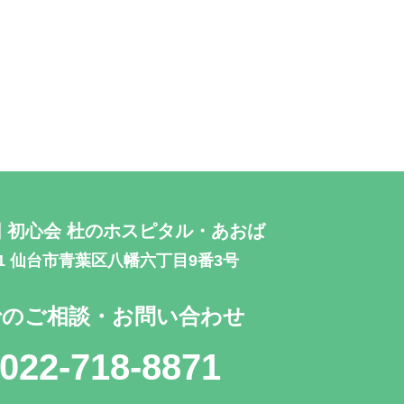
 初心会
杜のホスピタル・あおば
871 仙台市青葉区八幡六丁目9番3号
でのご相談・お問い合わせ
022-718-8871