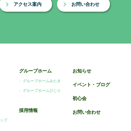
アクセス案内
お問い合わせ
グループホーム
お知らせ
グループホームみたき
イベント・ブログ
グループホームひじり
初心会
採用情報
お問い合わせ
ップ