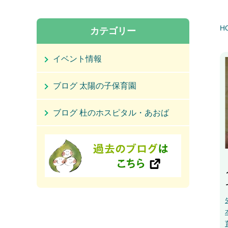
H
カテゴリー
イベント情報
ブログ 太陽の子保育園
ブログ 杜のホスピタル・あおば