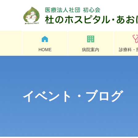
HOME
病院案内
診療科・
イベント・ブログ