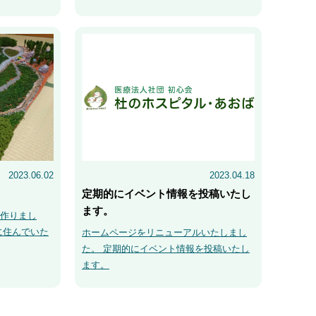
2023.06.02
2023.04.18
定期的にイベント情報を投稿いたし
ます。
作りまし
に住んでいた
ホームページをリニューアルいたしまし
た。 定期的にイベント情報を投稿いたし
ます。