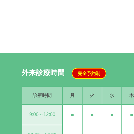
外来診療時間
完全予約制
診療時間
月
火
水
木
●
●
●
●
9:00～12:00