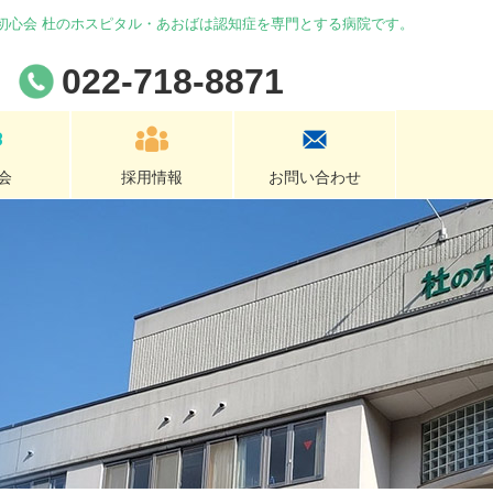
 初心会 杜のホスピタル・あおばは認知症を専門とする病院です。
022-718-8871
会
採用情報
お問い合わせ