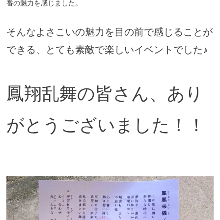
番の魅力を感じました。
そんなよさこいの魅力を目の前で感じることが
できる、とても素敵で楽しいイベントでした♪
鳳翔乱舞の皆さん、あり
がとうございました！！