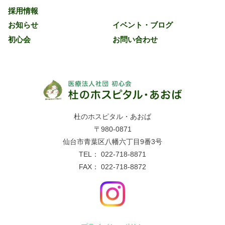
採用情報
お知らせ
イベント・ブログ
初心会
お問い合わせ
杜のホスピタル・あおば
〒980-0871
仙台市青葉区八幡六丁目9番3号
TEL： 022-718-8871
FAX： 022-718-8872