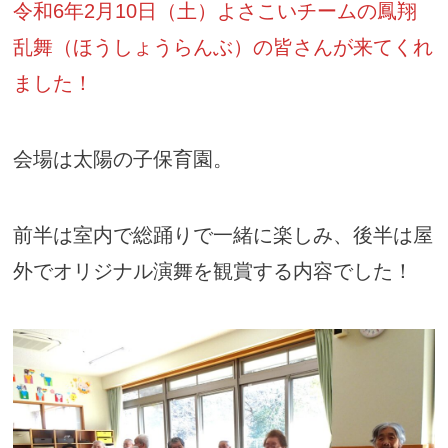
令和6年2月10日（土）よさこいチームの鳳翔
乱舞（ほうしょうらんぶ）の皆さんが来てくれ
ました！
会場は太陽の子保育園。
前半は室内で総踊りで一緒に楽しみ、後半は屋
外でオリジナル演舞を観賞する内容でした！