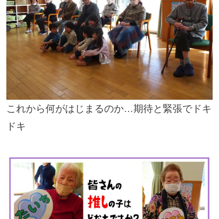
これから何がはじまるのか…期待と緊張でドキ
ドキ