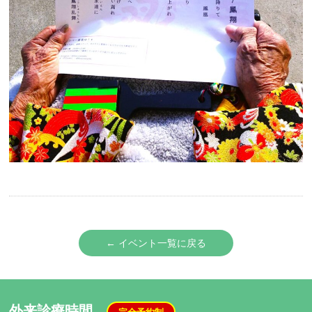
← イベント一覧に戻る
外来診療時間